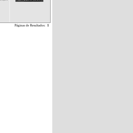
Páginas de Resultados:
1