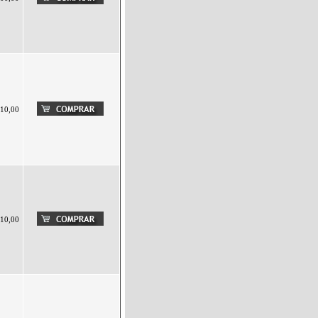
10,00
10,00