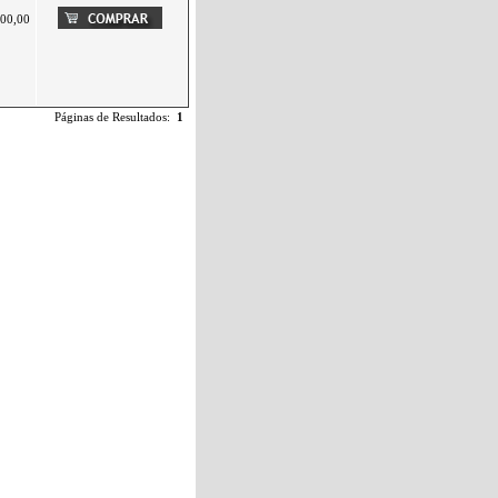
00,00
Páginas de Resultados:
1