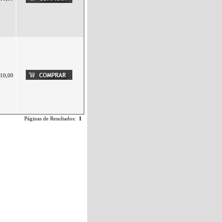
10,00
Páginas de Resultados:
1