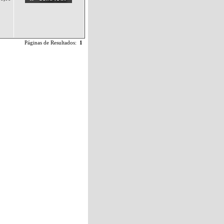
Páginas de Resultados:
1