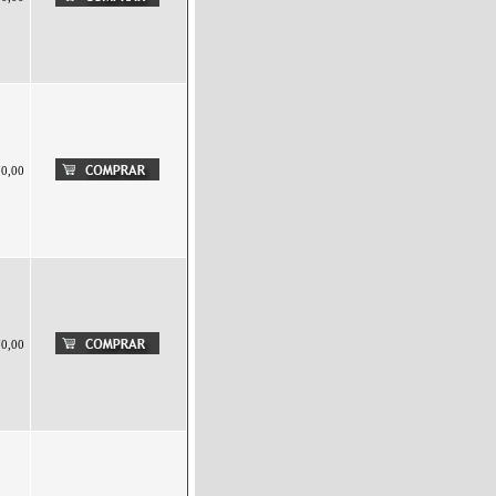
70,00
70,00